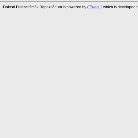
Doktori Disszertációk Repozitórium is powered by
EPrints 3
which is developed 