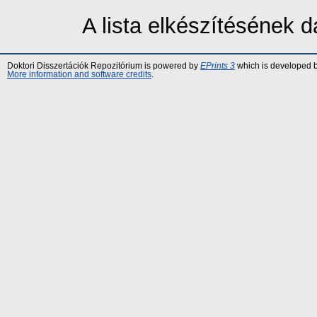
A lista elkészítésének
Doktori Disszertációk Repozitórium is powered by
EPrints 3
which is developed 
More information and software credits
.