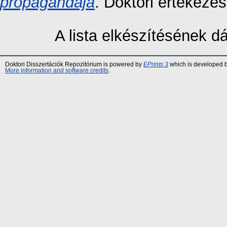
propagandája
. Doktori értekezé
A lista elkészítésének 
Doktori Disszertációk Repozitórium is powered by
EPrints 3
which is developed 
More information and software credits
.