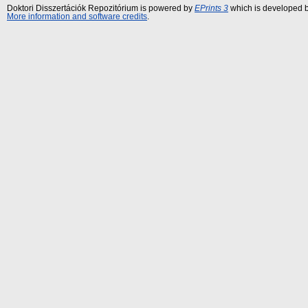
Doktori Disszertációk Repozitórium is powered by
EPrints 3
which is developed 
More information and software credits
.