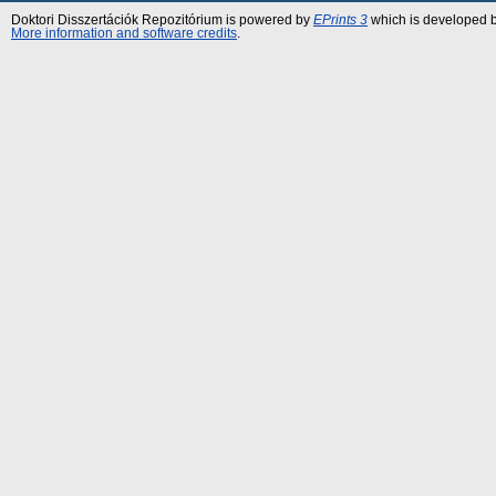
Doktori Disszertációk Repozitórium is powered by
EPrints 3
which is developed 
More information and software credits
.