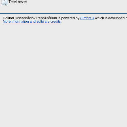
Tétel nézet
Doktori Disszertációk Repozitórium is powered by
EPrints 3
which is developed 
More information and software credits
.